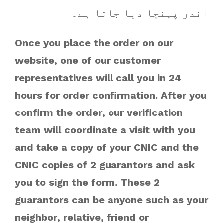
اندر پہنچا دیا جاتا ہے۔
Once you place the order on our
website, one of our customer
representatives will call you in 24
hours for order confirmation. After you
confirm the order, our verification
team will coordinate a visit with you
and take a copy of your CNIC and the
CNIC copies of 2 guarantors and ask
you to sign the form. These 2
guarantors can be anyone such as your
neighbor, relative, friend or