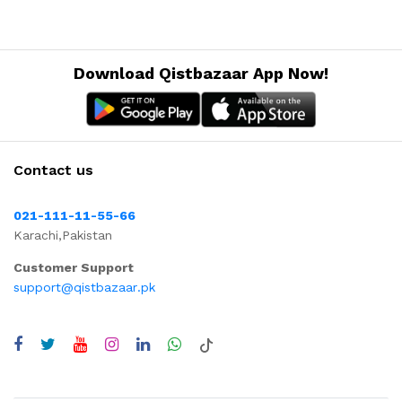
Download Qistbazaar App Now!
Contact us
021-111-11-55-66
Karachi,Pakistan
Customer Support
support@qistbazaar.pk