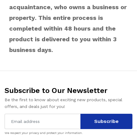
acquaintance, who owns a business or
property. This entire process is
completed within 48 hours and the
product is delivered to you within 3
business days.
Subscribe to Our Newsletter
Be the first to know about exciting new products, special
offers, and deals just for you!
Subscribe
We respect your privacy and protect your information.